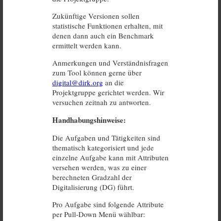
Zukünftige Versionen sollen
statistische Funktionen erhalten, mit
denen dann auch ein Benchmark
ermittelt werden kann.
Anmerkungen und Verständnisfragen
zum Tool können gerne über
digital@dirk.org
an die
Projektgruppe gerichtet werden. Wir
versuchen zeitnah zu antworten.
Handhabungshinweise:
Die Aufgaben und Tätigkeiten sind
thematisch kategorisiert und jede
einzelne Aufgabe kann mit Attributen
versehen werden, was zu einer
berechneten Gradzahl der
Digitalisierung (DG) führt.
Pro Aufgabe sind folgende Attribute
per Pull-Down Menü wählbar: