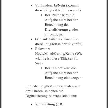
Vorhanden: Ja/Nein (Kommt
diese Tätigkeit bei Ihnen vor?)
Bei "Nein" wird die
Aufgabe nicht bei der
Berechnung des
Digitalisierungsgrades
einbezogen.
Geplant: Ja/Nein (Planen Sie
diese Tätigkeit in der Zukunft?)
Relevanz:
Hoch/Mittel/Gering/Keine (Wie
wichtig ist diese Tätigkeit für
Sie?)
Bei "Keine" wird die
Aufgabe nicht bei der
Berechnung einbezogen.
Für jede Tätigkeit unterscheiden wir
drei Phasen, in denen die
Digitalisierung relevant sein kann:
Vorbereitung (z.B.