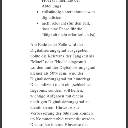
Abteilung)
vollständig unternehmensweit
digitalisiert
nicht relevant (für den Fall,
dass eine Phase für die
Tätigkeit nicht erforderlich ist)
Am Ende jeder Zeile wird der
Digitalisierungsgrad ausgegeben.
Sollte die Relevanz der Tätigkeit als
"Mittel" oder "Hoch" eingestuft
worden und der Digitalisierungsgrad
kleiner als 50% sein, wird der
Digitalisierungsgrad rot hinterlegt.
Dies indiziert nicht ein ‚schlechtes‘
Ergebnis, sondern soll helfen,
wichtige Aufgaben mit einem
niedrigen Digitalisierungsgrad zu
identifizieren. Hinweise zur
Verbesserung der Situation können
im Kommentarfeld vermerkt werden.
Dies sollen interne Hinweise des