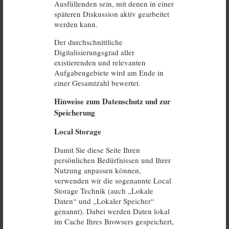
Ausfüllenden sein, mit denen in einer
späteren Diskussion aktiv gearbeitet
werden kann.
Der durchschnittliche
Digitalisierungsgrad aller
existierenden und relevanten
Aufgabengebiete wird am Ende in
einer Gesamtzahl bewertet.
Hinweise zum Datenschutz und zur
Speicherung
Local Storage
Damit Sie diese Seite Ihren
persönlichen Bedürfnissen und Ihrer
Nutzung anpassen können,
verwenden wir die sogenannte Local
Storage Technik (auch „Lokale
Daten“ und „Lokaler Speicher“
genannt). Dabei werden Daten lokal
im Cache Ihres Browsers gespeichert,