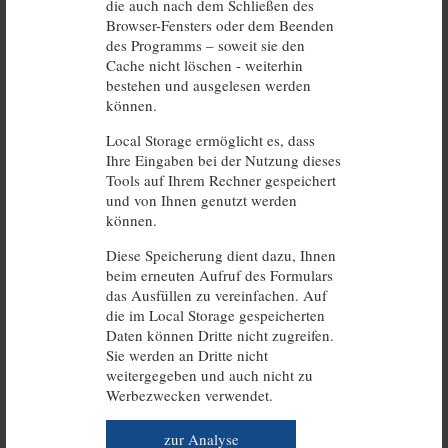
die auch nach dem Schließen des
Browser-Fensters oder dem Beenden
des Programms – soweit sie den
Cache nicht löschen - weiterhin
bestehen und ausgelesen werden
können.
Local Storage ermöglicht es, dass
Ihre Eingaben bei der Nutzung dieses
Tools auf Ihrem Rechner gespeichert
und von Ihnen genutzt werden
können.
Diese Speicherung dient dazu, Ihnen
beim erneuten Aufruf des Formulars
das Ausfüllen zu vereinfachen. Auf
die im Local Storage gespeicherten
Daten können Dritte nicht zugreifen.
Sie werden an Dritte nicht
weitergegeben und auch nicht zu
Werbezwecken verwendet.
zur Analyse