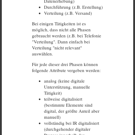
Datenerhebung)
Durchführung (z.B. Erstellung)
Verteilung (z.B. Versand)
Bei einigen Tätigkeiten ist es
möglich, dass nicht alle Phasen
gebraucht werden (z.B. bei Telefonie
"Verteilung". Dann einfach bei
Verteilung "nicht relevant"
auswählen.
Für jede dieser drei Phasen können
folgende Attribute vergeben werden:
analog (keine digitale
Unterstützung, manuelle
Tätigkeit)
teilweise digitalisiert
(bestimmte Elemente sind
digital, der größte Anteil aber
manuell)
vollständig bei IR digitalisiert
(durchgehender digitaler
Prozess innerhalb der