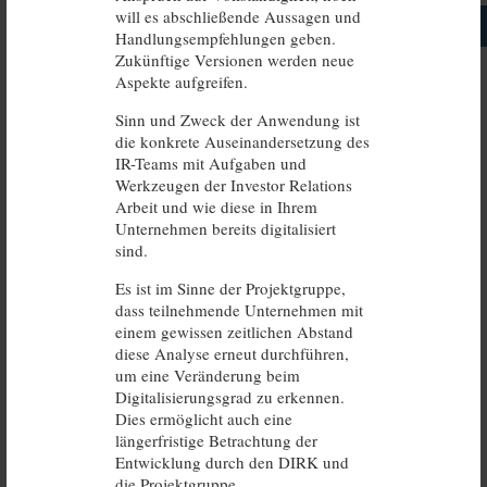
will es abschließende Aussagen und
Drucken
Handlungsempfehlungen geben.
Zukünftige Versionen werden neue
Aspekte aufgreifen.
Sinn und Zweck der Anwendung ist
die konkrete Auseinandersetzung des
IR-Teams mit Aufgaben und
Werkzeugen der Investor Relations
Arbeit und wie diese in Ihrem
Unternehmen bereits digitalisiert
sind.
Es ist im Sinne der Projektgruppe,
dass teilnehmende Unternehmen mit
einem gewissen zeitlichen Abstand
diese Analyse erneut durchführen,
um eine Veränderung beim
Digitalisierungsgrad zu erkennen.
Dies ermöglicht auch eine
längerfristige Betrachtung der
Entwicklung durch den DIRK und
die Projektgruppe.