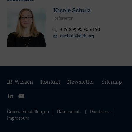
Nicole Schulz
Referentin
+49 (69) 95 90 94 90
nschulz
@dirk.org
IR-Wissen
Kontakt
Newsletter
Sitemap
Cookie Einstellungen
|
Datenschutz
|
Disclaimer
|
Impressum