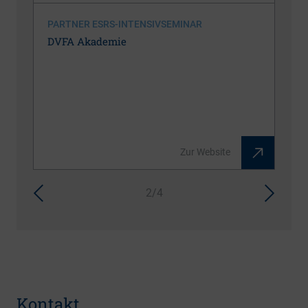
PARTNER ESRS-INTENSIVSEMINAR
DVFA Akademie
Zur Website
2/4
Kontakt