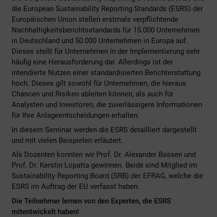
die European Sustainability Reporting Standards (ESRS) der
Europäischen Union stellen erstmals verpflichtende
Nachhaltigkeitsberichtsstandards für 15.000 Unternehmen
in Deutschland und 50.000 Unternehmen in Europa auf.
Dieses stellt für Unternehmen in der Implementierung sehr
häufig eine Herausforderung dar. Allerdings ist der
intendierte Nutzen einer standardisierten Berichterstattung
hoch. Dieses gilt sowohl für Unternehmen, die hieraus
Chancen und Risiken ableiten können, als auch für
Analysten und Investoren, die zuverlässigere Informationen
für Ihre Anlageentscheidungen erhalten.
In diesem Seminar werden die ESRS detailliert dargestellt
und mit vielen Beispielen erläutert.
Als Dozenten konnten wir Prof. Dr. Alexander Bassen und
Prof. Dr. Kerstin Lopatta gewinnen. Beide sind Mitglied im
Sustainability Reporting Board (SRB) der EFRAG, welche die
ESRS im Auftrag der EU verfasst haben.
Die Teilnehmer lernen von den Experten, die ESRS
mitentwickelt haben!