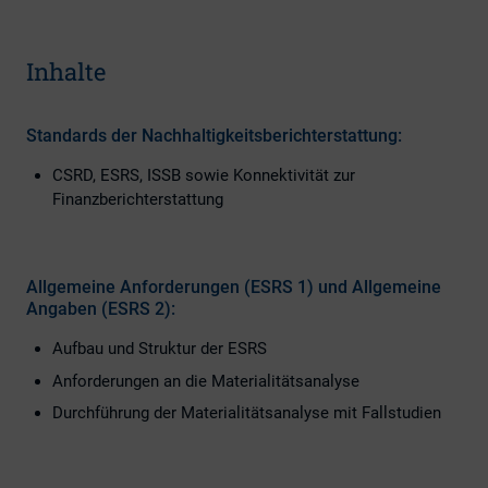
Inhalte
Standards der Nachhaltigkeitsberichterstattung:
CSRD, ESRS, ISSB sowie Konnektivität zur
Finanzberichterstattung
Allgemeine Anforderungen (ESRS 1) und Allgemeine
Angaben (ESRS 2):
Aufbau und Struktur der ESRS
Anforderungen an die Materialitätsanalyse
Durchführung der Materialitätsanalyse mit Fallstudien