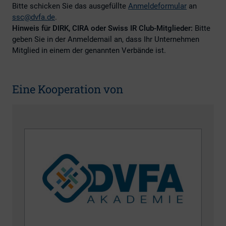
Bitte schicken Sie das ausgefüllte
Anmeldeformular
an
ssc@dvfa.de
.
Hinweis für DIRK, CIRA oder
Swiss IR Club
-Mitglieder:
Bitte
geben Sie in der Anmeldemail an, dass Ihr Unternehmen
Mitglied in einem der genannten Verbände ist.
Eine Kooperation von