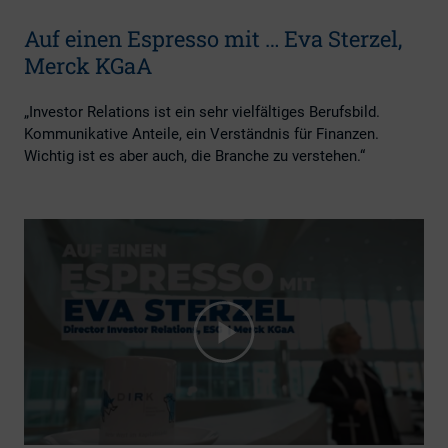
Auf einen Espresso mit … Eva Sterzel,
Merck KGaA
„Investor Relations ist ein sehr vielfältiges Berufsbild.
Kommunikative Anteile, ein Verständnis für Finanzen.
Wichtig ist es aber auch, die Branche zu verstehen.“