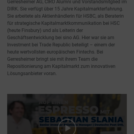
Gerresheimer AG, CIRO Alumni und Vorstandsmitglied im
DIRK. Sie verfügt über 15 Jahre Kapitalmarkterfahrung.
Sie arbeitete als Aktienhändlerin für HSBC, als Beraterin
für strategische Kapitalmarktkommunikation bei HSC
(heute Finsbury) und als Leiterin der
Geschäftsentwicklung bei sino AG. Hier war sie am
Investment bei Trade Republic beteiligt – einem der
heute wertvollsten europäischen Fintechs. Bei
Gerresheimer bringt sie mit ihrem Team die
Repositionierung am Kapitalmarkt zum innovativen
Lösungsanbieter voran.