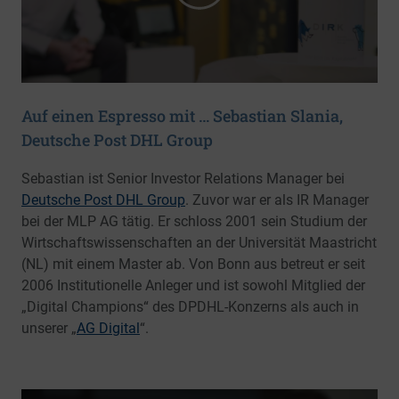
Auf einen Espresso mit … Sebastian Slania,
Deutsche Post DHL Group
Sebastian ist Senior Investor Relations Manager bei
Deutsche Post DHL Group
. Zuvor war er als IR Manager
bei der MLP AG tätig. Er schloss 2001 sein Studium der
Wirtschaftswissenschaften an der Universität Maastricht
(NL) mit einem Master ab. Von Bonn aus betreut er seit
2006 Institutionelle Anleger und ist sowohl Mitglied der
„Digital Champions“ des DPDHL-Konzerns als auch in
unserer „
AG Digital
“.