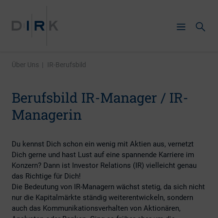
Über Uns
|
IR-Berufsbild
Berufsbild IR-Manager / IR-
Managerin
Du kennst Dich schon ein wenig mit Aktien aus, vernetzt
Dich gerne und hast Lust auf eine spannende Karriere im
Konzern? Dann ist Investor Relations (IR) vielleicht genau
das Richtige für Dich!
Die Bedeutung von IR-Managern wächst stetig, da sich nicht
nur die Kapitalmärkte ständig weiterentwickeln, sondern
auch das Kommunikationsverhalten von Aktionären,