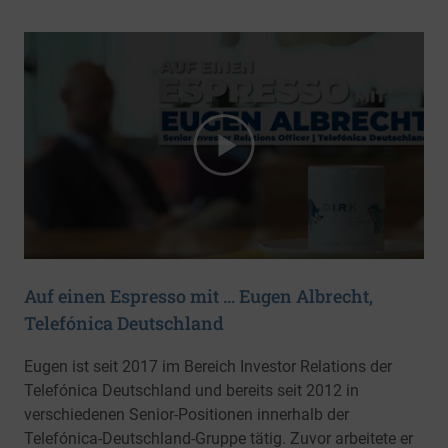
Auf einen Espresso mit … Eugen Albrecht,
Telefónica Deutschland
Eugen ist seit 2017 im Bereich Investor Relations der
Telefónica Deutschland und bereits seit 2012 in
verschiedenen Senior-Positionen innerhalb der
Telefónica-Deutschland-Gruppe tätig. Zuvor arbeitete er