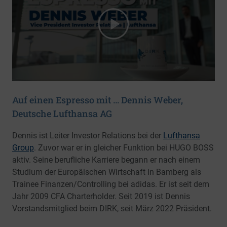
Auf einen Espresso mit … Dennis Weber,
Deutsche Lufthansa AG
Dennis ist Leiter Investor Relations bei der
Lufthansa
Group
. Zuvor war er in gleicher Funktion bei HUGO BOSS
aktiv. Seine berufliche Karriere begann er nach einem
Studium der Europäischen Wirtschaft in Bamberg als
Trainee Finanzen/Controlling bei adidas. Er ist seit dem
Jahr 2009 CFA Charterholder. Seit 2019 ist Dennis
Vorstandsmitglied beim DIRK, seit März 2022 Präsident.