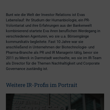
Bunt wie die Welt der Investor Relations ist Evas
Lebenslauf: Ihr Studium der Humanbiologie, ein PR-
Volontariat und ihre Erfahrungen aus der Bankenwelt
kombinierend startete Eva ihren beruflichen Werdegang in
verschiedenen Agenturen, wo sie u.a. Börsengänge
kommunikativ begleitete. Fast 10 Jahre war sie
anschließend in Unternehmen der Biotechnologie- und
Pharma-Branche als PR und IR Managerin tätig, bevor sie
2011 zu Merck in Darmstadt wechselte, wo sie im IR-Team
als Director für die Themen Nachhaltigkeit und Corporate
Governance zuständig ist.
Weitere IR-Profis im Portrait