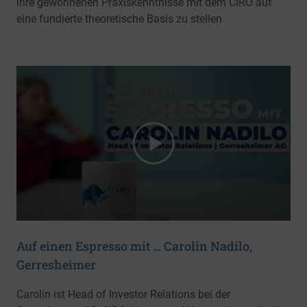
ihre gewonnenen Praxiskenntnisse mit dem CIRO auf
eine fundierte theoretische Basis zu stellen
Auf einen Espresso mit … Carolin Nadilo,
Gerresheimer
Carolin ist Head of Investor Relations bei der