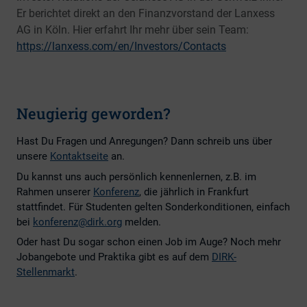
Er berichtet direkt an den Finanzvorstand der Lanxess
AG in Köln. Hier erfahrt Ihr mehr über sein Team:
https://lanxess.com/en/Investors/Contacts
Neugierig geworden?
Hast Du Fragen und Anregungen? Dann schreib uns über
unsere
Kontaktseite
an.
Du kannst uns auch persönlich kennenlernen, z.B. im
Rahmen unserer
Konferenz
, die jährlich in Frankfurt
stattfindet. Für Studenten gelten Sonderkonditionen, einfach
bei
konferenz@dirk.org
melden.
Oder hast Du sogar schon einen Job im Auge? Noch mehr
Jobangebote und Praktika gibt es auf dem
DIRK
-
Stellenmarkt
.