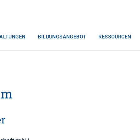
ALTUNGEN
BILDUNGSANGEBOT
RESSOURCEN
um
r