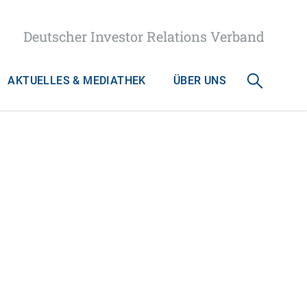
Deutscher Investor Relations Verband
AKTUELLES & MEDIATHEK
ÜBER UNS