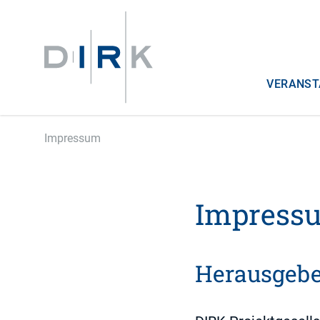
VERANST
Impressum
Impress
Herausgebe