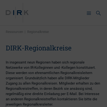
Ressourcen
|
Regionalkreise
DIRK-Regionalkreise
In insgesamt neun Regionen haben sich regionale
Netzwerke von IR-Kolleginnen und -Kollegen konstituiert.
Diese werden von ehrenamtlichen Regionalkreisleitern
organisiert. Grundsätzlich haben alle DIRK-Mitglieder
Zugang zu allen Regionalkreisen. Mitglieder erhalten zu den
Regionalkreistreffen, in deren Bezirk sie ansässig sind,
regelmäßig eine direkte Einladung per E-Mail. Bei Interesse
an anderen Regionalkreistreffen kontaktieren Sie bitte die
jeweiligen Regionalkreisleiter.