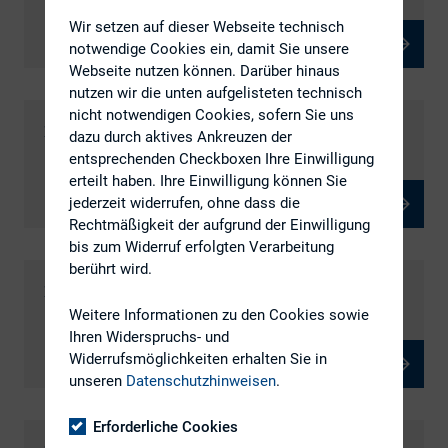
Wir setzen auf dieser Webseite technisch
notwendige Cookies ein, damit Sie unsere
Webseite nutzen können. Darüber hinaus
nutzen wir die unten aufgelisteten technisch
nicht notwendigen Cookies, sofern Sie uns
Regionalkreis Ost
dazu durch aktives Ankreuzen der
entsprechenden Checkboxen Ihre Einwilligung
erteilt haben. Ihre Einwilligung können Sie
jederzeit widerrufen, ohne dass die
Rechtmäßigkeit der aufgrund der Einwilligung
bis zum Widerruf erfolgten Verarbeitung
berührt wird.
Regionalkreis West
Weitere Informationen zu den Cookies sowie
Ihren Widerspruchs- und
Widerrufsmöglichkeiten erhalten Sie in
unseren
Datenschutzhinweisen
.
Erforderliche Cookies