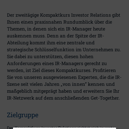
Der zweitägige Kompaktkurs Investor Relations gibt
Ihnen einen praxisnahen Rundumblick über die
Themen, in denen sich ein IR-Manager heute
auskennen muss. Denn an der Spitze der IR-
Abteilung kommt ihm eine zentrale und
strategische Schlüsselfunktion im Unternehmen zu.
Sie dabei zu unterstützen, diesen hohen
Anforderungen eines IR-Managers gerecht zu
werden, ist Ziel dieses Kompaktkurses. Profitieren
Sie von unseren ausgewiesenen Experten, die die IR-
Szene seit vielen Jahren „von innen” kennen und
maßgeblich mitgeprägt haben und erweitern Sie Ihr
IR-Netzwerk auf dem anschließenden Get-Together.
Zielgruppe
Der Kompaktkurs Investor Relations richtet sich in erster