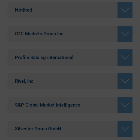
Notified
OTC Markets Group Inc.
Profile Raising international
Rivel, Inc.
S&P Global Market Intelligence
Silvester Group GmbH