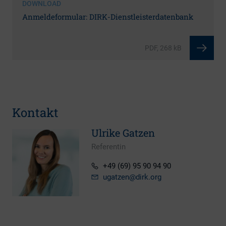
DOWNLOAD
Anmeldeformular: DIRK-Dienstleisterdatenbank
PDF, 268 kB
Kontakt
Ulrike Gatzen
Referentin
+49 (69) 95 90 94 90
ugatzen
@dirk.org