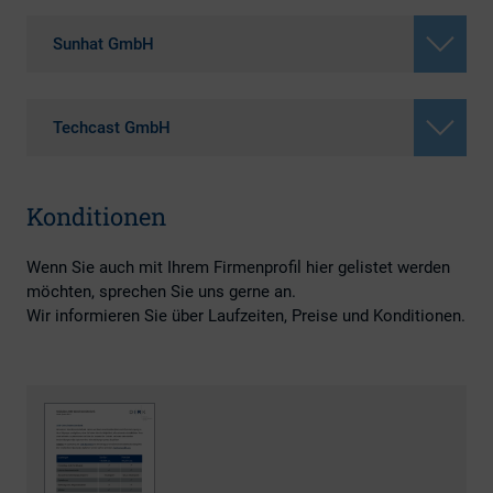
Sunhat GmbH
Techcast GmbH
Konditionen
Wenn Sie auch mit Ihrem Firmenprofil hier gelistet werden
möchten, sprechen Sie uns gerne an.
Wir informieren Sie über Laufzeiten, Preise und Konditionen.