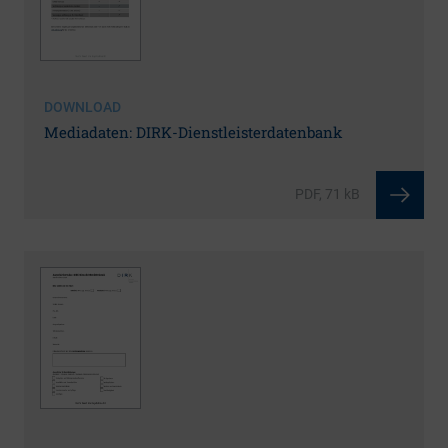
DOWNLOAD
Mediadaten: DIRK-Dienstleisterdatenbank
PDF, 71 kB