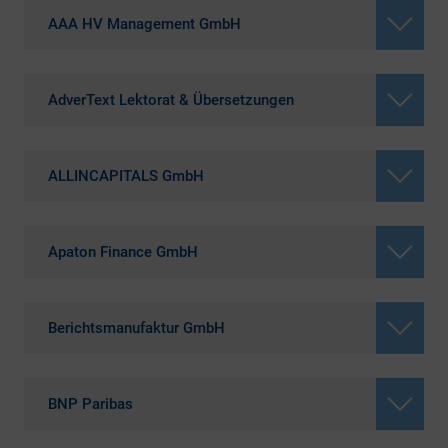
AAA HV Management GmbH
AdverText Lektorat & Übersetzungen
ALLINCAPITALS GmbH
Apaton Finance GmbH
Berichtsmanufaktur GmbH
BNP Paribas