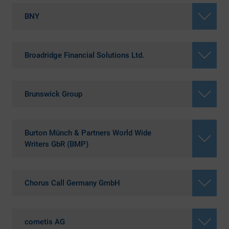
BNY
Broadridge Financial Solutions Ltd.
Brunswick Group
Burton Münch & Partners World Wide
Writers GbR (BMP)
Chorus Call Germany GmbH
cometis AG