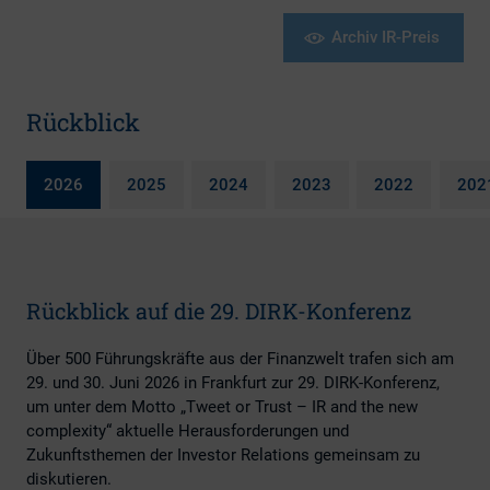
Archiv IR-Preis
Rückblick
2026
2025
2024
2023
2022
202
Rückblick auf die 29. DIRK-Konferenz
Über 500 Führungskräfte aus der Finanzwelt trafen sich am
29. und 30. Juni 2026 in Frankfurt zur 29. DIRK-Konferenz,
um unter dem Motto „Tweet or Trust – IR and the new
complexity“ aktuelle Herausforderungen und
Zukunftsthemen der Investor Relations gemeinsam zu
diskutieren.