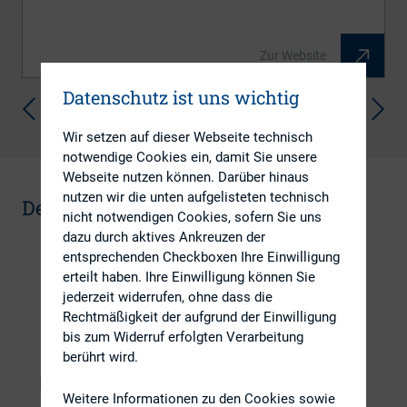
Zur Website
Datenschutz ist uns wichtig
3/48
Wir setzen auf dieser Webseite technisch
notwendige Cookies ein, damit Sie unsere
Webseite nutzen können. Darüber hinaus
nutzen wir die unten aufgelisteten technisch
Deutscher IR-Preis
nicht notwendigen Cookies, sofern Sie uns
dazu durch aktives Ankreuzen der
entsprechenden Checkboxen Ihre Einwilligung
erteilt haben. Ihre Einwilligung können Sie
jederzeit widerrufen, ohne dass die
Rechtmäßigkeit der aufgrund der Einwilligung
bis zum Widerruf erfolgten Verarbeitung
berührt wird.
Weitere Informationen zu den Cookies sowie