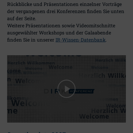
Rückblicke und Präsentationen einzelner Vorträge
der vergangenen drei Konferenzen finden Sie unten
auf der Seite.
Weitere Präsentationen sowie Videomitschnitte
ausgewählter Workshops und der Galaabende
finden Sie in unserer
IR-Wissen-Datenbank
.