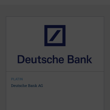
PLATIN
Deutsche Bank AG