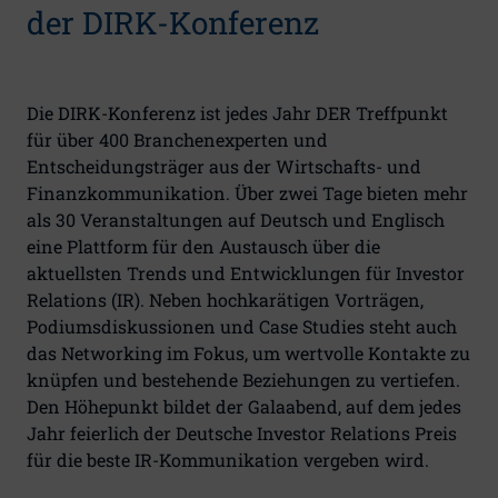
der DIRK-Konferenz
Die DIRK-Konferenz ist jedes Jahr DER Treffpunkt
für über 400 Branchenexperten und
Entscheidungsträger aus der Wirtschafts- und
Finanzkommunikation. Über zwei Tage bieten mehr
als 30 Veranstaltungen auf Deutsch und Englisch
eine Plattform für den Austausch über die
aktuellsten Trends und Entwicklungen für Investor
Relations (IR). Neben hochkarätigen Vorträgen,
Podiumsdiskussionen und Case Studies steht auch
das Networking im Fokus, um wertvolle Kontakte zu
knüpfen und bestehende Beziehungen zu vertiefen.
Den Höhepunkt bildet der Galaabend, auf dem jedes
Jahr feierlich der Deutsche Investor Relations Preis
für die beste IR-Kommunikation vergeben wird.