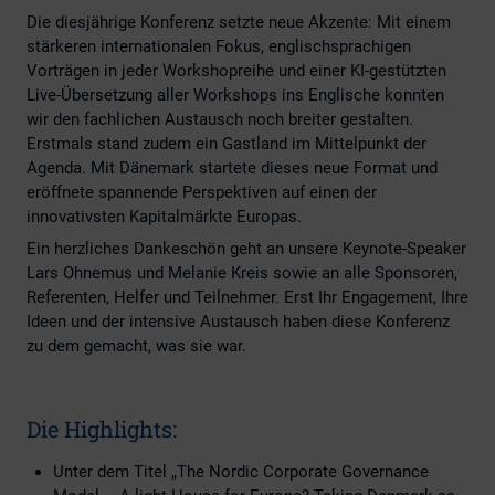
Die diesjährige Konferenz setzte neue Akzente: Mit einem
stärkeren internationalen Fokus, englischsprachigen
Vorträgen in jeder Workshopreihe und einer KI-gestützten
Live-Übersetzung aller Workshops ins Englische konnten
wir den fachlichen Austausch noch breiter gestalten.
Erstmals stand zudem ein Gastland im Mittelpunkt der
Agenda. Mit Dänemark startete dieses neue Format und
eröffnete spannende Perspektiven auf einen der
innovativsten Kapitalmärkte Europas.
Ein herzliches Dankeschön geht an unsere Keynote-Speaker
Lars Ohnemus und Melanie Kreis sowie an alle Sponsoren,
Referenten, Helfer und Teilnehmer. Erst Ihr Engagement, Ihre
Ideen und der intensive Austausch haben diese Konferenz
zu dem gemacht, was sie war.
Die Highlights:
Unter dem Titel „The Nordic Corporate Governance