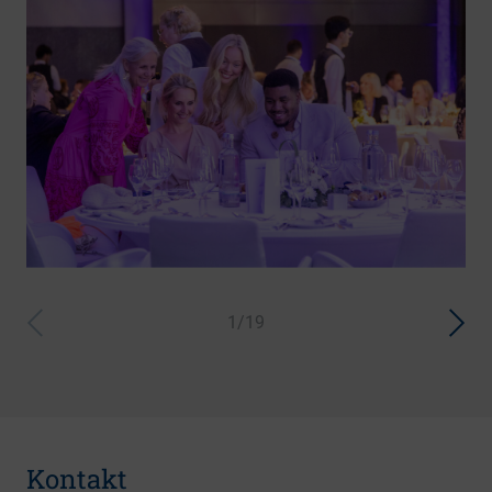
1/19
Kontakt