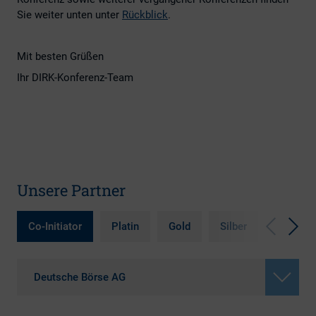
Sie weiter unten unter
Rückblick
.
Mit besten Grüßen
Ihr DIRK-Konferenz-Team
Unsere Partner
Co-Initiator
Platin
Gold
Silber
Bronze
Deutsche Börse AG