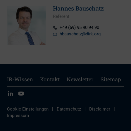
Hannes Bauschatz
Referent
+49 (69) 95 90 94 90
hbauschatz
@dirk.org
IR-Wissen
Kontakt
Newsletter
Sitemap
Cookie Einstellungen
|
Datenschutz
|
Disclaimer
|
Impressum