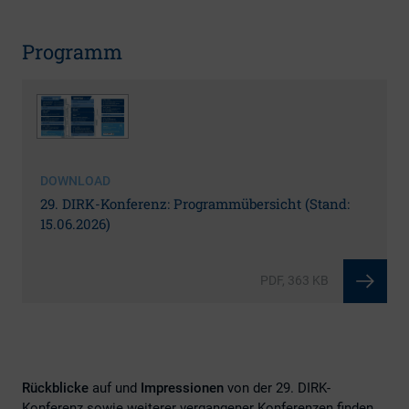
Programm
DOWNLOAD
29. DIRK-Konferenz: Programmübersicht (Stand:
15.06.2026)
PDF, 363 KB
Rückblicke
auf und
Impressionen
von der 29. DIRK-
Konferenz sowie weiterer vergangener Konferenzen finden