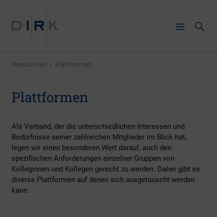
Ressourcen
|
Plattformen
Plattformen
Als Verband, der die unterschiedlichen Interessen und
Bedürfnisse seiner zahlreichen Mitglieder im Blick hat,
legen wir einen besonderen Wert darauf, auch den
spezifischen Anforderungen einzelner Gruppen von
Kolleginnen und Kollegen gerecht zu werden. Daher gibt es
diverse Plattformen auf denen sich ausgetauscht werden
kann.