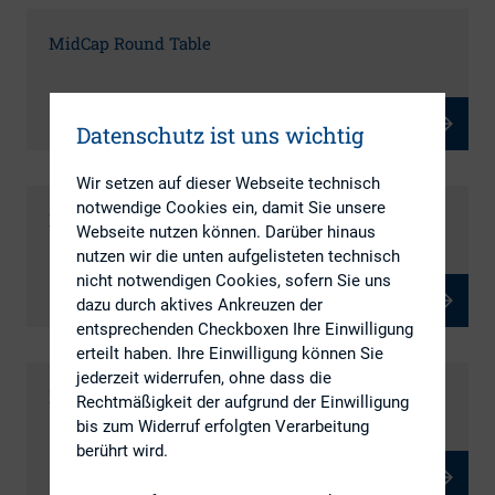
MidCap Round Table
Datenschutz ist uns wichtig
Wir setzen auf dieser Webseite technisch
notwendige Cookies ein, damit Sie unsere
HV Round Table
Webseite nutzen können. Darüber hinaus
nutzen wir die unten aufgelisteten technisch
nicht notwendigen Cookies, sofern Sie uns
dazu durch aktives Ankreuzen der
entsprechenden Checkboxen Ihre Einwilligung
erteilt haben. Ihre Einwilligung können Sie
jederzeit widerrufen, ohne dass die
IRNext
Rechtmäßigkeit der aufgrund der Einwilligung
bis zum Widerruf erfolgten Verarbeitung
berührt wird.