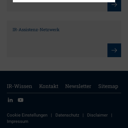
IR-Assistenz-Netzwerk
IR-Wissen
Kontakt
Newsletter
Sitemap
Cookie Einstellungen
|
Datenschutz
|
Disclaimer
|
Impressum