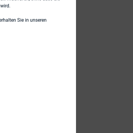
wird.
rhalten Sie in unseren