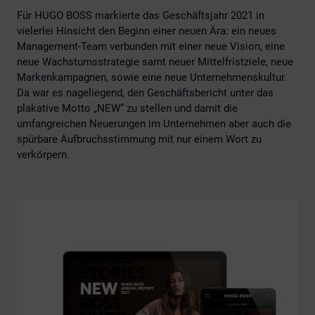
Für HUGO BOSS markierte das Geschäftsjahr 2021 in
vielerlei Hinsicht den Beginn einer neuen Ära: ein neues
Management-Team verbunden mit einer neue Vision, eine
neue Wachstumsstrategie samt neuer Mittelfristziele, neue
Markenkampagnen, sowie eine neue Unternehmenskultur.
Da war es nageliegend, den Geschäftsbericht unter das
plakative Motto „NEW“ zu stellen und damit die
umfangreichen Neuerungen im Unternehmen aber auch die
spürbare Aufbruchsstimmung mit nur einem Wort zu
verkörpern.