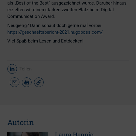
als „Best of the Best“ ausgezeichnet wurde. Darüber hinaus
erzielten wir einen starken zweiten Platz beim Digital
Communication Award.
Neugierig? Dann schaut doch gerne mal vorbei:
https://geschaeftsbericht-2021.hugoboss.com/
Viel Spaß beim Lesen und Entdecken!
Teilen
Autorin
Laura Hennig