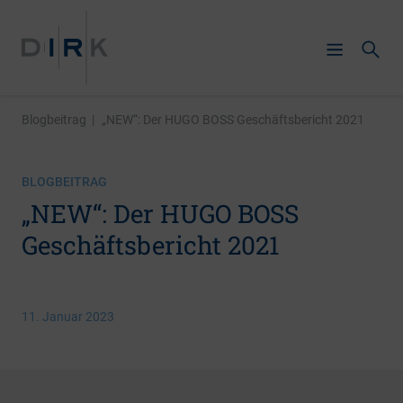
Blogbeitrag
|
„NEW“: Der HUGO BOSS Geschäftsbericht 2021
BLOGBEITRAG
„NEW“: Der HUGO BOSS
Geschäftsbericht 2021
11. Januar 2023