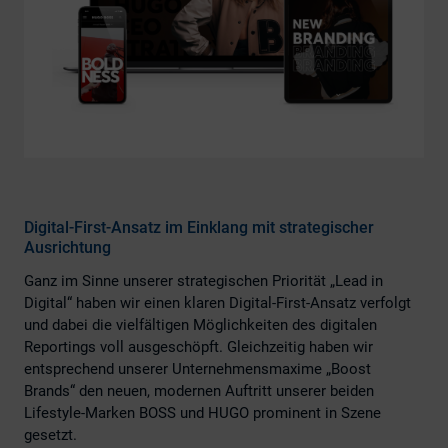
Digital-First-Ansatz im Einklang mit strategischer
Ausrichtung
Ganz im Sinne unserer strategischen Priorität „Lead in
Digital“ haben wir einen klaren Digital-First-Ansatz verfolgt
und dabei die vielfältigen Möglichkeiten des digitalen
Reportings voll ausgeschöpft. Gleichzeitig haben wir
entsprechend unserer Unternehmensmaxime „Boost
Brands“ den neuen, modernen Auftritt unserer beiden
Lifestyle-Marken BOSS und HUGO prominent in Szene
gesetzt.