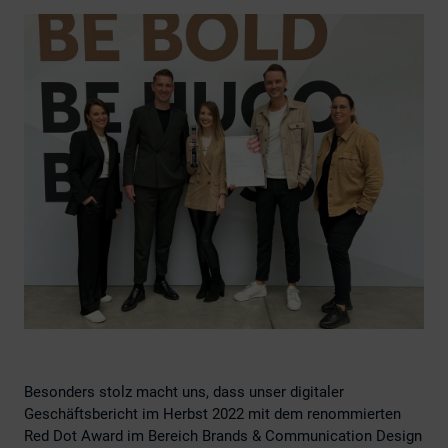
Besonders stolz macht uns, dass unser digitaler
Geschäftsbericht im Herbst 2022 mit dem renommierten
Red Dot Award im Bereich Brands & Communication Design