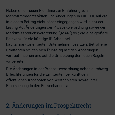
Neben einer neuen Richtlinie zur Einführung von
Mehrstimmrechtsaktien und Änderungen in MiFID II, auf die
in diesem Beitrag nicht näher eingegangen wird, sieht der
Listing Act Änderungen der Prospektverordnung sowie der
Marktmissbrauchsverordnung (
„MAR“
) vor, die eine größere
Relevanz für die künftige IR-Arbeit bei
kapitalmarktorientierten Unternehmen besitzen. Betroffene
Emittenten sollten sich frühzeitig mit den Änderungen
vertraut machen und auf die Umsetzung der neuen Regeln
vorbereiten.
Die Änderungen in der Prospektverordnung sehen durchweg
Erleichterungen für die Emittenten bei künftigen
öffentlichen Angeboten von Wertpapieren sowie ihrer
Einbeziehung in den Börsenhandel vor.
2. Änderungen im Prospektrecht