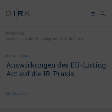
Blogbeitrag
|
Auswirkungen des EU-Listing Act auf die IR-Praxis
BLOGBEITRAG
Auswirkungen des EU-Listing
Act auf die IR-Praxis
28. März 2024