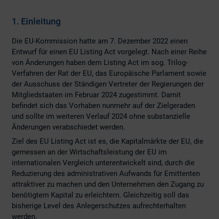
1. Einleitung
Die EU-Kommission hatte am 7. Dezember 2022 einen
Entwurf für einen EU Listing Act vorgelegt. Nach einer Reihe
von Änderungen haben dem Listing Act im sog. Trilog-
Verfahren der Rat der EU, das Europäische Parlament sowie
der Ausschuss der Ständigen Vertreter der Regierungen der
Mitgliedstaaten im Februar 2024 zugestimmt. Damit
befindet sich das Vorhaben nunmehr auf der Zielgeraden
und sollte im weiteren Verlauf 2024 ohne substanzielle
Änderungen verabschiedet werden.
Ziel des EU Listing Act ist es, die Kapitalmärkte der EU, die
gemessen an der Wirtschaftsleistung der EU im
internationalen Vergleich unterentwickelt sind, durch die
Reduzierung des administrativen Aufwands für Emittenten
attraktiver zu machen und den Unternehmen den Zugang zu
benötigtem Kapital zu erleichtern. Gleichzeitig soll das
bisherige Level des Anlegerschutzes aufrechterhalten
werden.