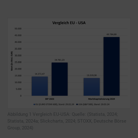
Abbildung 1 Vergleich EU-USA: Quelle: (Statista, 2024;
Statista, 2024a; Slickcharts, 2024; STOXX, Deutsche Börse
Group, 2024)