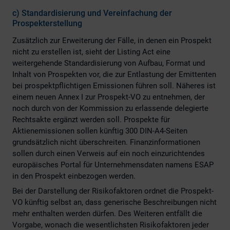
c)
Standardisierung und Vereinfachung der
Prospekterstellung
Zusätzlich zur Erweiterung der Fälle, in denen ein Prospekt
nicht zu erstellen ist, sieht der Listing Act eine
weitergehende Standardisierung von Aufbau, Format und
Inhalt von Prospekten vor, die zur Entlastung der Emittenten
bei prospektpflichtigen Emissionen führen soll. Näheres ist
einem neuen Annex I zur Prospekt-VO zu entnehmen, der
noch durch von der Kommission zu erlassende delegierte
Rechtsakte ergänzt werden soll. Prospekte für
Aktienemissionen sollen künftig 300 DIN-A4-Seiten
grundsätzlich nicht überschreiten. Finanzinformationen
sollen durch einen Verweis auf ein noch einzurichtendes
europäisches Portal für Unternehmensdaten namens ESAP
in den Prospekt einbezogen werden.
Bei der Darstellung der Risikofaktoren ordnet die Prospekt-
VO künftig selbst an, dass generische Beschreibungen nicht
mehr enthalten werden dürfen. Des Weiteren entfällt die
Vorgabe, wonach die wesentlichsten Risikofaktoren jeder