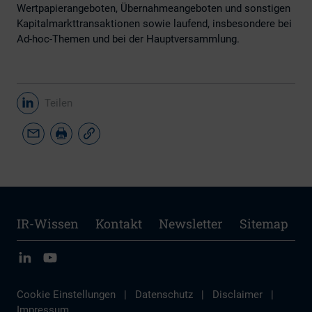
Wertpapierangeboten, Übernahmeangeboten und sonstigen
Kapitalmarkttransaktionen sowie laufend, insbesondere bei
Ad-hoc-Themen und bei der Hauptversammlung.
Teilen
IR-Wissen
Kontakt
Newsletter
Sitemap
Cookie Einstellungen
|
Datenschutz
|
Disclaimer
|
Impressum