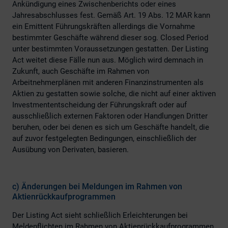
Ankündigung eines Zwischenberichts oder eines
Jahresabschlusses fest. Gemäß Art. 19 Abs. 12 MAR kann
ein Emittent Führungskräften allerdings die Vornahme
bestimmter Geschäfte während dieser sog. Closed Period
unter bestimmten Voraussetzungen gestatten. Der Listing
Act weitet diese Fälle nun aus. Möglich wird demnach in
Zukunft, auch Geschäfte im Rahmen von
Arbeitnehmerplänen mit anderen Finanzinstrumenten als
Aktien zu gestatten sowie solche, die nicht auf einer aktiven
Investmententscheidung der Führungskraft oder auf
ausschließlich externen Faktoren oder Handlungen Dritter
beruhen, oder bei denen es sich um Geschäfte handelt, die
auf zuvor festgelegten Bedingungen, einschließlich der
Ausübung von Derivaten, basieren.
c)
Änderungen bei Meldungen im Rahmen von
Aktienrückkaufprogrammen
Der Listing Act sieht schließlich Erleichterungen bei
Meldepflichten im Rahmen von Aktienrückkaufprogrammen