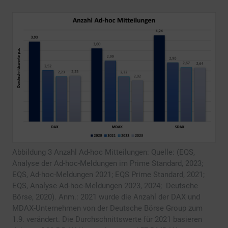
Abbildung 3 Anzahl Ad-hoc Mitteilungen: Quelle: (EQS,
Analyse der Ad-hoc-Meldungen im Prime Standard, 2023;
EQS, Ad-hoc-Meldungen 2021; EQS Prime Standard, 2021;
EQS, Analyse Ad-hoc-Meldungen 2023, 2024; Deutsche
Börse, 2020). Anm.: 2021 wurde die Anzahl der DAX und
MDAX-Unternehmen von der Deutsche Börse Group zum
1.9. verändert. Die Durchschnittswerte für 2021 basieren