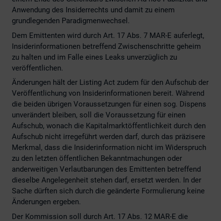
Anwendung des Insiderrechts und damit zu einem
grundlegenden Paradigmenwechsel.
Dem Emittenten wird durch Art. 17 Abs. 7 MAR-E auferlegt,
Insiderinformationen betreffend Zwischenschritte geheim
zu halten und im Falle eines Leaks unverzüglich zu
veröffentlichen.
Änderungen hält der Listing Act zudem für den Aufschub der
Veröffentlichung von Insiderinformationen bereit. Während
die beiden übrigen Voraussetzungen für einen sog. Dispens
unverändert bleiben, soll die Voraussetzung für einen
Aufschub, wonach die Kapitalmarktöffentlichkeit durch den
Aufschub nicht irregeführt werden darf, durch das präzisere
Merkmal, dass die Insiderinformation nicht im Widerspruch
zu den letzten öffentlichen Bekanntmachungen oder
anderweitigen Verlautbarungen des Emittenten betreffend
dieselbe Angelegenheit stehen darf, ersetzt werden. In der
Sache dürften sich durch die geänderte Formulierung keine
Änderungen ergeben.
Der Kommission soll durch Art. 17 Abs. 12 MAR-E die