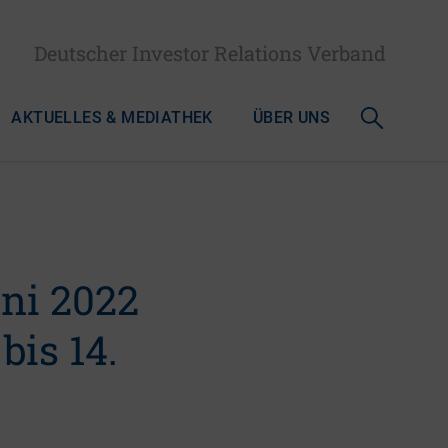
Deutscher Investor Relations Verband
AKTUELLES & MEDIATHEK
ÜBER UNS
uni 2022
bis 14.