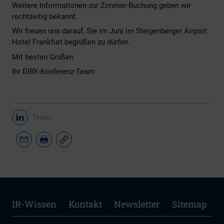
Weitere Informationen zur Zimmer-Buchung geben wir
rechtzeitig bekannt.
Wir freuen uns darauf, Sie im Juni im Steigenberger Airport
Hotel Frankfurt begrüßen zu dürfen.
Mit besten Grüßen
Ihr DIRK-Konferenz-Team
Teilen
IR-Wissen
Kontakt
Newsletter
Sitemap