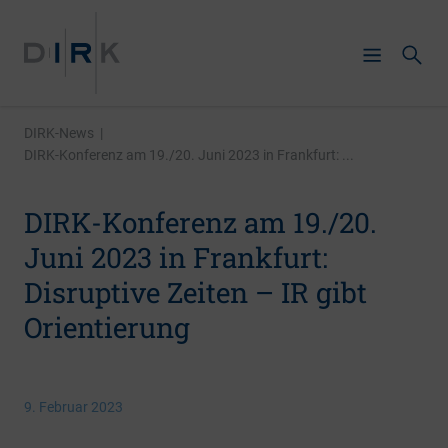
DIRK-News
|
DIRK-Konferenz am 19./20. Juni 2023 in Frankfurt: ...
DIRK-Konferenz am 19./20.
Juni 2023 in Frankfurt:
Disruptive Zeiten – IR gibt
Orientierung
9. Februar 2023