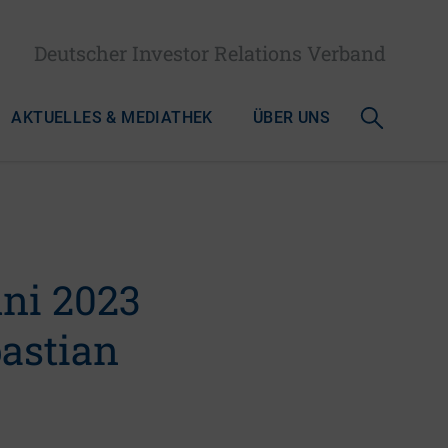
Deutscher Investor Relations Verband
AKTUELLES & MEDIATHEK
ÜBER UNS
uni 2023
bastian