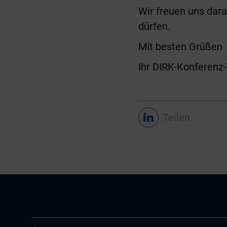
Wir freuen uns dara
dürfen.
Mit besten Grüßen
Ihr DIRK-Konferen
Teilen