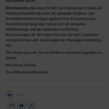
zukommen lassen.
Bitte beachten Sie
, dass die MV nach derzeitigem Stand als
Präsenzveranstaltung unter den gängigen Hygiene- und
Sicherheitsbestimmungen geplant wird. Eine physische
Durchführung hängt aber immer von der aktuellen
Infektionslage und den geltenden rechtlichen
Bestimmungen ab. Wir halten Sie hier auf dem Laufenden
und teilen Ihnen evtl. Änderungen der Planungen rechtzeitig
mit.
Wir freuen uns sehr, Sie im Herbst in Hannover begrüßen zu
dürfen.
Mit besten Grüßen
Ihre DIRK-Geschäftsstelle
Teilen