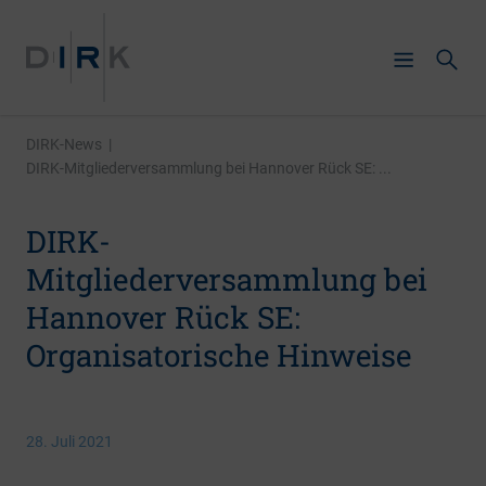
DIRK-News
|
DIRK-Mitgliederversammlung bei Hannover Rück SE: ...
DIRK-
Mitgliederversammlung bei
Hannover Rück SE:
Organisatorische Hinweise
28. Juli 2021