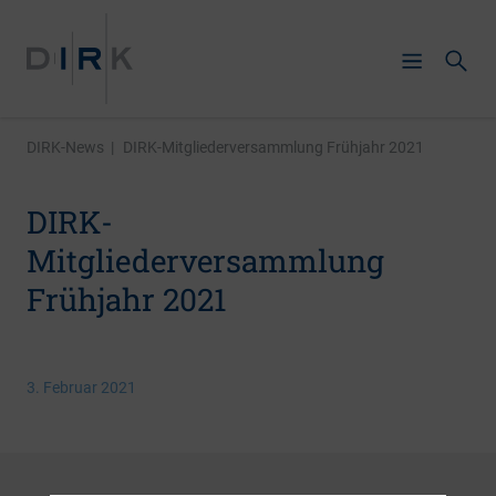
DIRK-News
|
DIRK-Mitgliederversammlung Frühjahr 2021
DIRK-
Mitgliederversammlung
Frühjahr 2021
3. Februar 2021