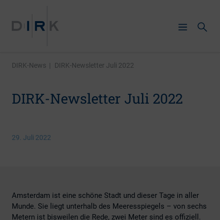
DIRK-News
|
DIRK-Newsletter Juli 2022
DIRK-Newsletter Juli 2022
29. Juli 2022
Amsterdam ist eine schöne Stadt und dieser Tage in aller
Munde. Sie liegt unterhalb des Meeresspiegels – von sechs
Metern ist bisweilen die Rede, zwei Meter sind es offiziell.