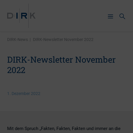
DIRK-News
|
DIRK-Newsletter November 2022
DIRK-Newsletter November
2022
1. Dezember 2022
Mit dem Spruch „Fakten, Fakten, Fakten und immer an die