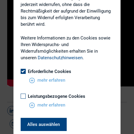
jederzeit widerrufen, ohne dass die
Rechtmäßigkeit der aufgrund der Einwilligung
bis zum Widerruf erfolgten Verarbeitung
berührt wird.
Weitere Informationen zu den Cookies sowie
Ihren Widerspruchs- und
Widerrufsmöglichkeiten erhalten Sie in
unseren
Datenschutzhinweisen
.
Erforderliche Cookies
mehr erfahren
Leistungsbezogene Cookies
mehr erfahren
Teilen
Alles auswählen