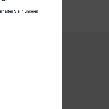
rhalten Sie in unseren