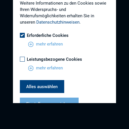
Weitere Informationen zu den Cookies sowie
Ihren Widerspruchs- und
Widerrufsmöglichkeiten erhalten Sie in
unseren
Datenschutzhinweisen
.
Erforderliche Cookies
mehr erfahren
Leistungsbezogene Cookies
mehr erfahren
Alles auswählen
Einstellungen speichern
Datenschutzhinweise
Impressum