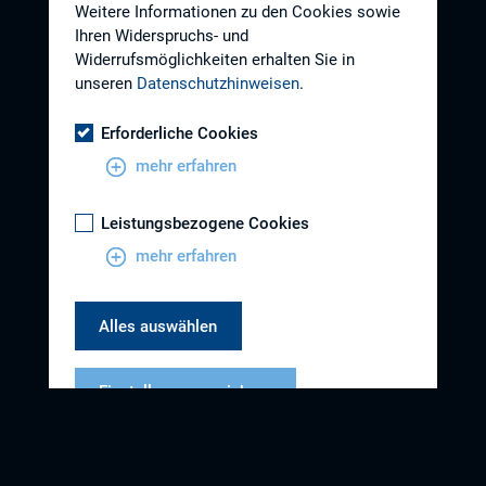
Weitere Informationen zu den Cookies sowie
Ihren Widerspruchs- und
Widerrufsmöglichkeiten erhalten Sie in
unseren
Datenschutzhinweisen
.
Erforderliche Cookies
mehr erfahren
Leistungsbezogene Cookies
mehr erfahren
Alles auswählen
Einstellungen speichern
Datenschutzhinweise
Impressum