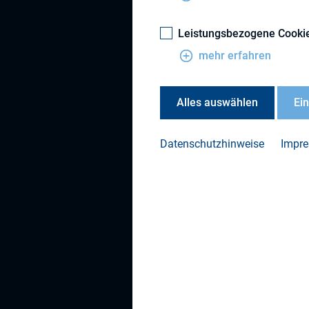
Leistungsbezogene Cooki
mehr erfahren
Alles auswählen
Ei
Datenschutzhinweise
Impr