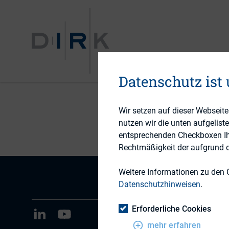
VERANST
Datenschutz ist
Wir setzen auf dieser Webseit
nutzen wir die unten aufgelist
entsprechenden Checkboxen Ihre
Rechtmäßigkeit der aufgrund de
Weitere Informationen zu den 
Datenschutzhinweisen
.
Erforderliche Cookies
mehr erfahren