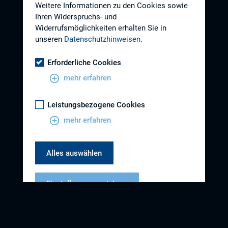
Weitere Informationen zu den Cookies sowie
Ihren Widerspruchs- und
Widerrufsmöglichkeiten erhalten Sie in
unseren
Datenschutzhinweisen
.
Erforderliche Cookies
mehr erfahren
Leistungsbezogene Cookies
mehr erfahren
Alles auswählen
Einstellungen speichern
Datenschutzhinweise
Impressum