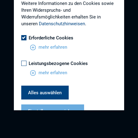
Weitere Informationen zu den Cookies sowie
Ihren Widerspruchs- und
Widerrufsmöglichkeiten erhalten Sie in
unseren
Datenschutzhinweisen
.
Erforderliche Cookies
mehr erfahren
Leistungsbezogene Cookies
mehr erfahren
Alles auswählen
Einstellungen speichern
Datenschutzhinweise
Impressum