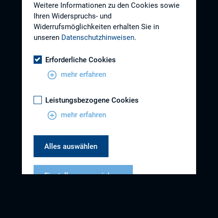
Weitere Informationen zu den Cookies sowie
Ihren Widerspruchs- und
Widerrufsmöglichkeiten erhalten Sie in
unseren
Datenschutzhinweisen
.
Erforderliche Cookies
mehr erfahren
Leistungsbezogene Cookies
mehr erfahren
Alles auswählen
Einstellungen speichern
Datenschutzhinweise
Impressum