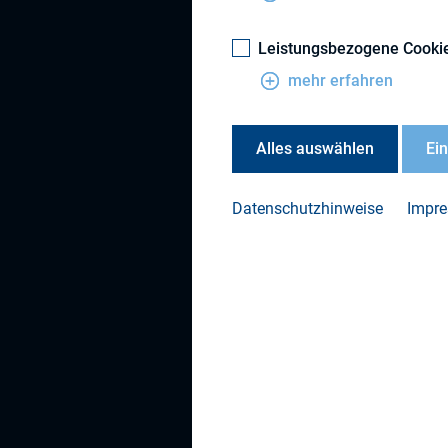
Leistungsbezogene Cooki
mehr erfahren
Alles auswählen
Ei
Datenschutzhinweise
Impr