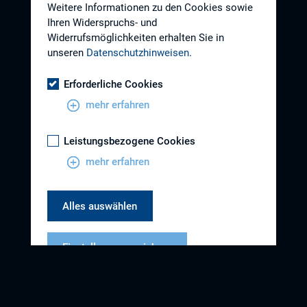
Weitere Informationen zu den Cookies sowie
Ihren Widerspruchs- und
Widerrufsmöglichkeiten erhalten Sie in
unseren
Datenschutzhinweisen
.
Erforderliche Cookies
mehr erfahren
Leistungsbezogene Cookies
mehr erfahren
Alles auswählen
Einstellungen speichern
Datenschutzhinweise
Impressum