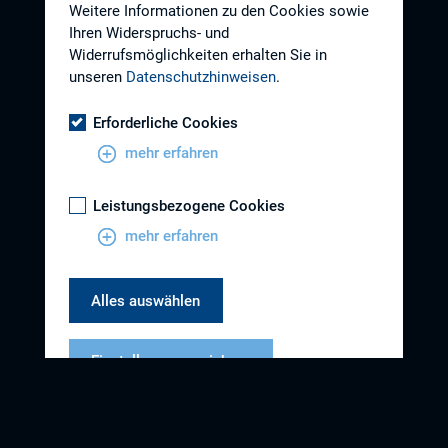
Weitere Informationen zu den Cookies sowie
Ihren Widerspruchs- und
Widerrufsmöglichkeiten erhalten Sie in
unseren
Datenschutzhinweisen
.
Erforderliche Cookies
mehr erfahren
Leistungsbezogene Cookies
mehr erfahren
Alles auswählen
Einstellungen speichern
Datenschutzhinweise
Impressum