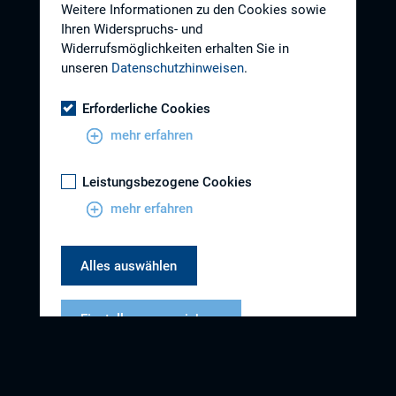
Weitere Informationen zu den Cookies sowie
Ihren Widerspruchs- und
Widerrufsmöglichkeiten erhalten Sie in
unseren
Datenschutzhinweisen
.
Erforderliche Cookies
mehr erfahren
Leistungsbezogene Cookies
mehr erfahren
Alles auswählen
Einstellungen speichern
Datenschutzhinweise
Impressum