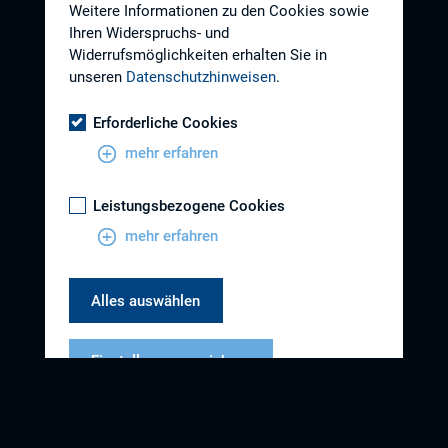
Weitere Informationen zu den Cookies sowie
Ihren Widerspruchs- und
Widerrufsmöglichkeiten erhalten Sie in
unseren
Datenschutzhinweisen
.
Erforderliche Cookies
mehr erfahren
Leistungsbezogene Cookies
mehr erfahren
Alles auswählen
Einstellungen speichern
Datenschutzhinweise
Impressum