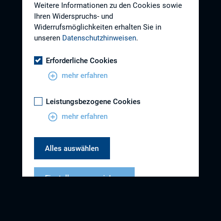
Weitere Informationen zu den Cookies sowie
Ihren Widerspruchs- und
Widerrufsmöglichkeiten erhalten Sie in
unseren
Datenschutzhinweisen
.
Erforderliche Cookies
mehr erfahren
Leistungsbezogene Cookies
mehr erfahren
Alles auswählen
Einstellungen speichern
Datenschutzhinweise
Impressum