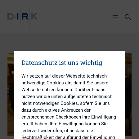
Datenschutz ist uns wichtig
Wir setzen auf dieser Webseite technisch
notwendige Cookies ein, damit Sie unsere
Webseite nutzen können. Darüber hinaus
nutzen wir die unten aufgelisteten technisch
nicht notwendigen Cookies, sofern Sie uns
dazu durch aktives Ankreuzen der
entsprechenden Checkboxen Ihre Einwilligung
erteilt haben. Ihre Einwilligung können Sie
jederzeit widerrufen, ohne dass die
Rechtmäßigkeit der aufgrund der Einwilligung