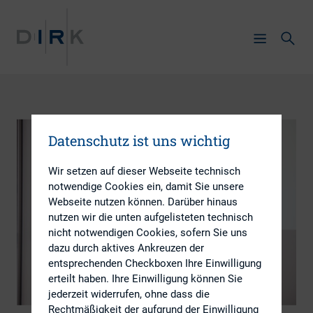
Datenschutz ist uns wichtig
Wir setzen auf dieser Webseite technisch
notwendige Cookies ein, damit Sie unsere
Webseite nutzen können. Darüber hinaus
nutzen wir die unten aufgelisteten technisch
nicht notwendigen Cookies, sofern Sie uns
dazu durch aktives Ankreuzen der
entsprechenden Checkboxen Ihre Einwilligung
erteilt haben. Ihre Einwilligung können Sie
jederzeit widerrufen, ohne dass die
Rechtmäßigkeit der aufgrund der Einwilligung