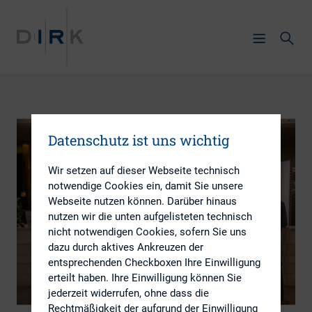
Datenschutz ist uns wichtig
Wir setzen auf dieser Webseite technisch
notwendige Cookies ein, damit Sie unsere
Webseite nutzen können. Darüber hinaus
nutzen wir die unten aufgelisteten technisch
nicht notwendigen Cookies, sofern Sie uns
dazu durch aktives Ankreuzen der
entsprechenden Checkboxen Ihre Einwilligung
erteilt haben. Ihre Einwilligung können Sie
jederzeit widerrufen, ohne dass die
Rechtmäßigkeit der aufgrund der Einwilligung