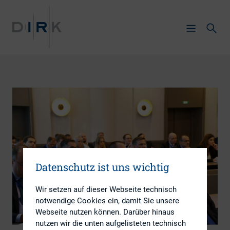
Datenschutz ist uns wichtig
Wir setzen auf dieser Webseite technisch
notwendige Cookies ein, damit Sie unsere
Webseite nutzen können. Darüber hinaus
nutzen wir die unten aufgelisteten technisch