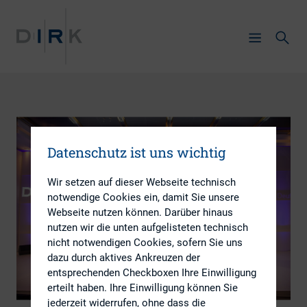
Datenschutz ist uns wichtig
Wir setzen auf dieser Webseite technisch
notwendige Cookies ein, damit Sie unsere
Webseite nutzen können. Darüber hinaus
nutzen wir die unten aufgelisteten technisch
nicht notwendigen Cookies, sofern Sie uns
dazu durch aktives Ankreuzen der
entsprechenden Checkboxen Ihre Einwilligung
erteilt haben. Ihre Einwilligung können Sie
jederzeit widerrufen, ohne dass die