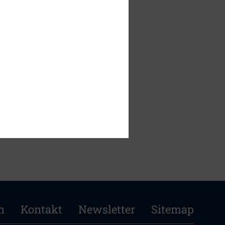
n
Kontakt
Newsletter
Sitemap