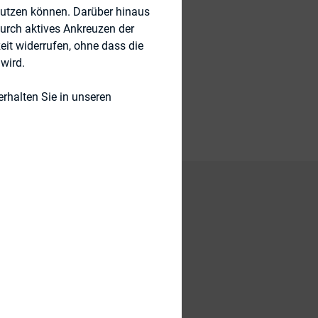
nutzen können. Darüber hinaus
durch aktives Ankreuzen der
eit widerrufen, ohne dass die
wird.
rhalten Sie in unseren