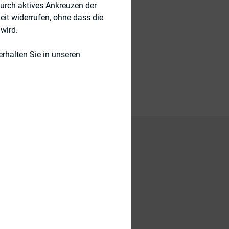
durch aktives Ankreuzen der
eit widerrufen, ohne dass die
wird.
rhalten Sie in unseren