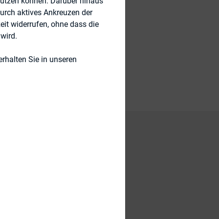
nutzen können. Darüber hinaus
durch aktives Ankreuzen der
eit widerrufen, ohne dass die
wird.
rhalten Sie in unseren