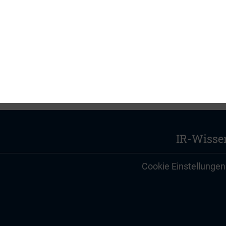
IR-Wisse
Cookie Einstellungen