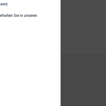
wird.
rhalten Sie in unseren