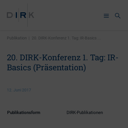
Publikation
|
20. DIRK-Konferenz 1. Tag: IR-Basics ...
20. DIRK-Konferenz 1. Tag: IR-
Basics (Präsentation)
12. Juni 2017
Publikationsform
DIRK-Publikationen