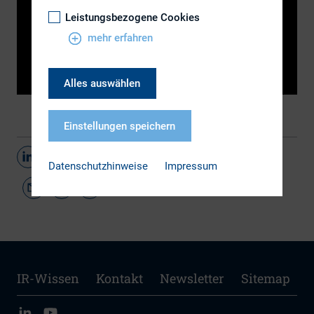
Leistungsbezogene Cookies
mehr erfahren
Alles auswählen
Einstellungen speichern
Teilen
Datenschutzhinweise
Impressum
IR-Wissen
Kontakt
Newsletter
Sitemap