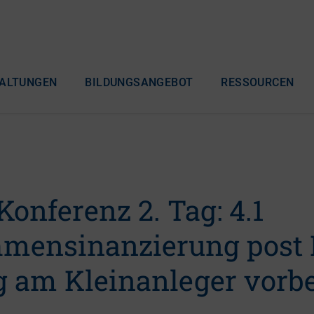
ALTUNGEN
BILDUNGSANGEBOT
RESSOURCEN
Konferenz 2. Tag: 4.1
mensinanzierung post 
g am Kleinanleger vorbe