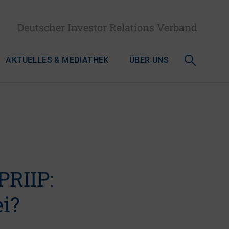
Deutscher Investor Relations Verband
AKTUELLES & MEDIATHEK
ÜBER UNS
PRIIP:
i?