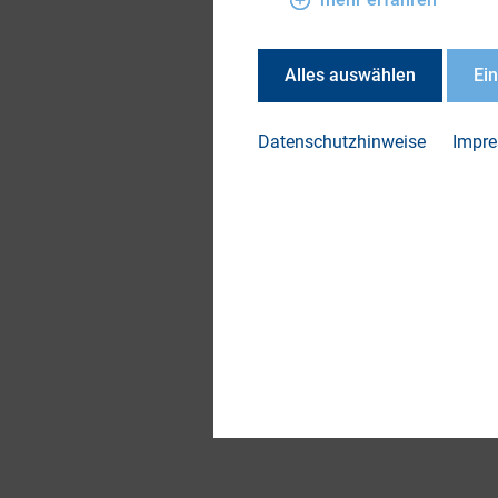
Alles auswählen
Ei
Datenschutzhinweise
Impr