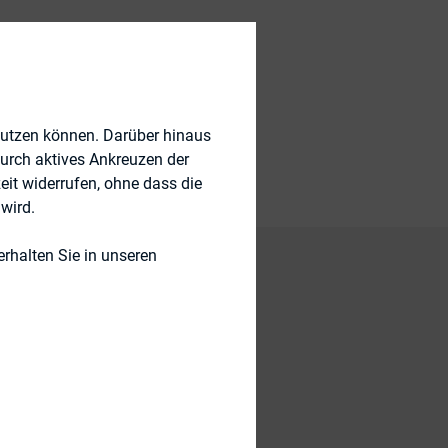
nutzen können. Darüber hinaus
durch aktives Ankreuzen der
eit widerrufen, ohne dass die
wird.
rhalten Sie in unseren