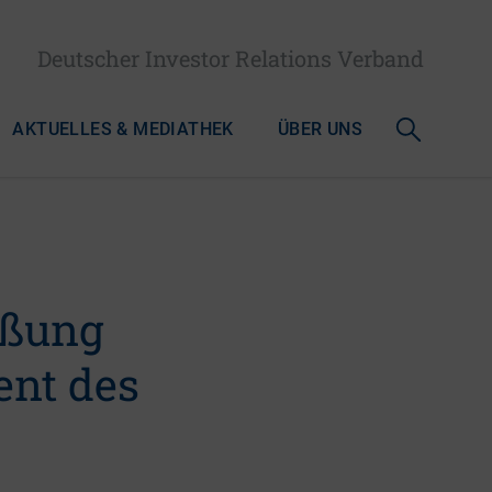
Deutscher Investor Relations Verband
AKTUELLES & MEDIATHEK
ÜBER UNS
üßung
ent des