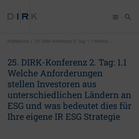
Publikation
|
25. DIRK-Konferenz 2. Tag: 1.1 Welche ...
25. DIRK-Konferenz 2. Tag: 1.1
Welche Anforderungen
stellen Investoren aus
unterschiedlichen Ländern an
ESG und was bedeutet dies für
Ihre eigene IR ESG Strategie