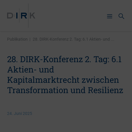
Publikation
|
28. DIRK-Konferenz 2. Tag: 6.1 Aktien- und ...
28. DIRK-Konferenz 2. Tag: 6.1
Aktien- und
Kapitalmarktrecht zwischen
Transformation und Resilienz
24. Juni 2025