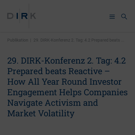
Publikation
|
29. DIRK-Konferenz 2. Tag: 4.2 Prepared beats ...
29. DIRK-Konferenz 2. Tag: 4.2
Prepared beats Reactive –
How All Year Round Investor
Engagement Helps Companies
Navigate Activism and
Market Volatility