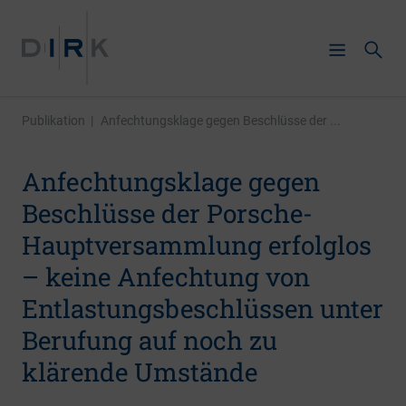
Publikation
|
Anfechtungsklage gegen Beschlüsse der ...
Anfechtungsklage gegen
Beschlüsse der Porsche-
Hauptversammlung erfolglos
– keine Anfechtung von
Entlastungsbeschlüssen unter
Berufung auf noch zu
klärende Umstände