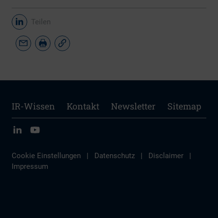
Teilen
IR-Wissen
Kontakt
Newsletter
Sitemap
Cookie Einstellungen
|
Datenschutz
|
Disclaimer
|
Impressum